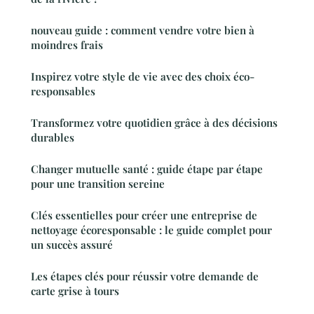
nouveau guide : comment vendre votre bien à
moindres frais
Inspirez votre style de vie avec des choix éco-
responsables
Transformez votre quotidien grâce à des décisions
durables
Changer mutuelle santé : guide étape par étape
pour une transition sereine
Clés essentielles pour créer une entreprise de
nettoyage écoresponsable : le guide complet pour
un succès assuré
Les étapes clés pour réussir votre demande de
carte grise à tours