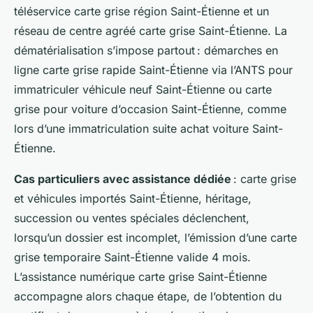
téléservice carte grise région Saint-Étienne et un
réseau de centre agréé carte grise Saint-Étienne. La
dématérialisation s’impose partout : démarches en
ligne carte grise rapide Saint-Étienne via l’ANTS pour
immatriculer véhicule neuf Saint-Étienne ou carte
grise pour voiture d’occasion Saint-Étienne, comme
lors d’une immatriculation suite achat voiture Saint-
Étienne.
Cas particuliers avec assistance dédiée
: carte grise
et véhicules importés Saint-Étienne, héritage,
succession ou ventes spéciales déclenchent,
lorsqu’un dossier est incomplet, l’émission d’une carte
grise temporaire Saint-Étienne valide 4 mois.
L’assistance numérique carte grise Saint-Étienne
accompagne alors chaque étape, de l’obtention du