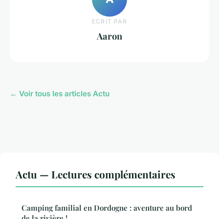
ECRIT PAR
Aaron
← Voir tous les articles Actu
Actu — Lectures complémentaires
Camping familial en Dordogne : aventure au bord
de la rivière !