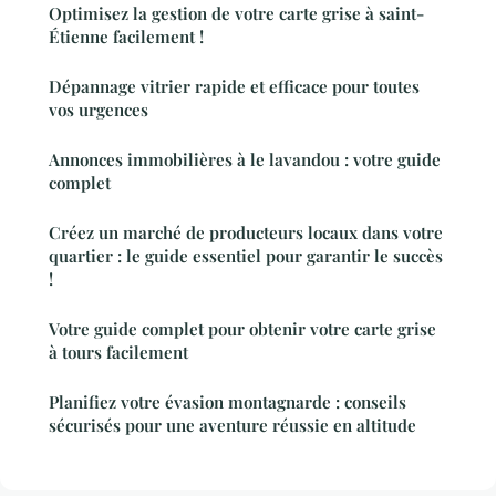
Optimisez la gestion de votre carte grise à saint-
Étienne facilement !
Dépannage vitrier rapide et efficace pour toutes
vos urgences
Annonces immobilières à le lavandou : votre guide
complet
Créez un marché de producteurs locaux dans votre
quartier : le guide essentiel pour garantir le succès
!
Votre guide complet pour obtenir votre carte grise
à tours facilement
Planifiez votre évasion montagnarde : conseils
sécurisés pour une aventure réussie en altitude