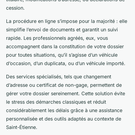
cession.
La procédure en ligne s’impose pour la majorité : elle
simplifie l’envoi de documents et garantit un suivi
rapide. Les professionnels agréés, eux, vous
accompagnent dans la constitution de votre dossier
pour toutes situations, qu’il s’agisse d’un véhicule
d’occasion, d’un duplicata, ou d’un véhicule importé.
Des services spécialisés, tels que changement
d’adresse ou certificat de non-gage, permettent de
gérer votre dossier sereinement. Cette solution évite
le stress des démarches classiques et réduit
considérablement les délais grâce à une assistance
personnalisée et des outils adaptés au contexte de
Saint-Étienne.