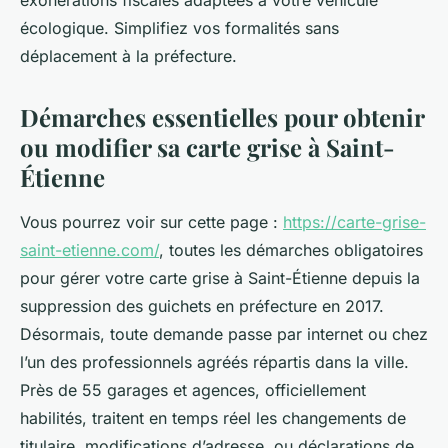
exonérations fiscales adaptées à votre véhicule
écologique. Simplifiez vos formalités sans
déplacement à la préfecture.
Démarches essentielles pour obtenir
ou modifier sa carte grise à Saint-
Étienne
Vous pourrez voir sur cette page :
https://carte-grise-
saint-etienne.com/
, toutes les démarches obligatoires
pour gérer votre carte grise à Saint-Étienne depuis la
suppression des guichets en préfecture en 2017.
Désormais, toute demande passe par internet ou chez
l’un des professionnels agréés répartis dans la ville.
Près de 55 garages et agences, officiellement
habilités, traitent en temps réel les changements de
titulaire, modifications d’adresse, ou déclarations de