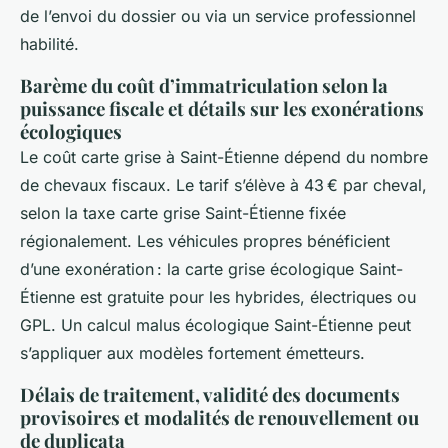
de l’envoi du dossier ou via un service professionnel
habilité.
Barème du coût d’immatriculation selon la
puissance fiscale et détails sur les exonérations
écologiques
Le coût carte grise à Saint-Étienne dépend du nombre
de chevaux fiscaux. Le tarif s’élève à 43 € par cheval,
selon la taxe carte grise Saint-Étienne fixée
régionalement. Les véhicules propres bénéficient
d’une exonération : la carte grise écologique Saint-
Étienne est gratuite pour les hybrides, électriques ou
GPL. Un calcul malus écologique Saint-Étienne peut
s’appliquer aux modèles fortement émetteurs.
Délais de traitement, validité des documents
provisoires et modalités de renouvellement ou
de duplicata