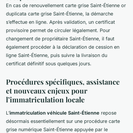
En cas de renouvellement carte grise Saint-Étienne or
duplicata carte grise Saint-Étienne, la démarche
s’effectue en ligne. Après validation, un certificat
provisoire permet de circuler légalement. Pour
changement de propriétaire Saint-Étienne, il faut
également procéder à la déclaration de cession en
ligne Saint-Étienne, puis suivre la livraison du
certificat définitif sous quelques jours.
Procédures spécifiques, assistance
et nouveaux enjeux pour
l’immatriculation locale
L’
immatriculation véhicule Saint-Étienne
repose
désormais essentiellement sur une procédure carte
grise numérique Saint-Étienne appuyée par le