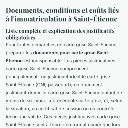
Documents, conditions et coûts liés
à l’immatriculation à Saint-Étienne
Liste complète et explication des justificatifs
obligatoires
Pour toutes démarches de carte grise Saint-Étienne,
préparer les
documents pour carte grise Saint-
Étienne
est indispensable. Les pièces justificatives
carte grise Saint-Étienne comprennent
principalement : un justificatif identité carte grise
Saint-Étienne (CNI, passeport), un document
justificatif domicile carte grise Saint-Étienne datant de
moins de six mois, la précédente carte grise, et, selon
la situation, un certificat de cession ou un contrôle
technique valide. Ces pièces justificatives carte grise
Saint-Étienne sont à fournir en format numérique lors