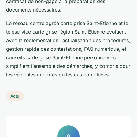
certificat de non-gage à la préparation des
documents nécessaires.
Le réseau centre agréé carte grise Saint-Étienne et le
téléservice carte grise région Saint-Étienne évoluent
avec la réglementation : actualisation des procédures,
gestion rapide des contestations, FAQ numérique, et
conseils carte grise Saint-Étienne personnalisés
simplifient l’ensemble des démarches, y compris pour
les véhicules importés ou les cas complexes.
Actu
A