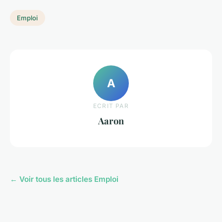
Emploi
A
ECRIT PAR
Aaron
← Voir tous les articles Emploi