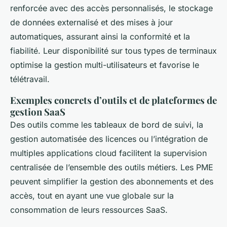
renforcée avec des accès personnalisés, le stockage
de données externalisé et des mises à jour
automatiques, assurant ainsi la conformité et la
fiabilité. Leur disponibilité sur tous types de terminaux
optimise la gestion multi-utilisateurs et favorise le
télétravail.
Exemples concrets d’outils et de plateformes de
gestion SaaS
Des outils comme les tableaux de bord de suivi, la
gestion automatisée des licences ou l’intégration de
multiples applications cloud facilitent la supervision
centralisée de l’ensemble des outils métiers. Les PME
peuvent simplifier la gestion des abonnements et des
accès, tout en ayant une vue globale sur la
consommation de leurs ressources SaaS.