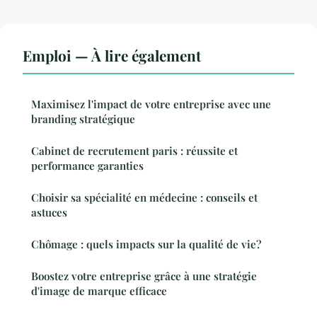
Emploi — À lire également
Maximisez l'impact de votre entreprise avec une
branding stratégique
Cabinet de recrutement paris : réussite et
performance garanties
Choisir sa spécialité en médecine : conseils et
astuces
Chômage : quels impacts sur la qualité de vie?
Boostez votre entreprise grâce à une stratégie
d'image de marque efficace