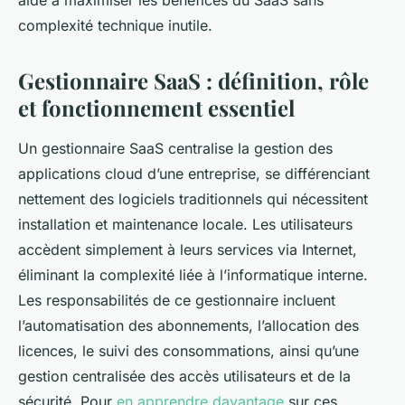
aide à maximiser les bénéfices du SaaS sans
complexité technique inutile.
Gestionnaire SaaS : définition, rôle
et fonctionnement essentiel
Un gestionnaire SaaS centralise la gestion des
applications cloud d’une entreprise, se différenciant
nettement des logiciels traditionnels qui nécessitent
installation et maintenance locale. Les utilisateurs
accèdent simplement à leurs services via Internet,
éliminant la complexité liée à l’informatique interne.
Les responsabilités de ce gestionnaire incluent
l’automatisation des abonnements, l’allocation des
licences, le suivi des consommations, ainsi qu’une
gestion centralisée des accès utilisateurs et de la
sécurité. Pour
en apprendre davantage
sur ces