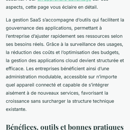
aspects, cette page vous éclaire en détail.
La gestion SaaS s’accompagne d’outils qui facilitent la
gouvernance des applications, permettant à
l’entreprise d’ajuster rapidement ses ressources selon
ses besoins réels. Grâce à la surveillance des usages,
la réduction des coûts et l’optimisation des budgets,
la gestion des applications cloud devient structurée et
efficace. Les entreprises bénéficient ainsi d’une
administration modulable, accessible sur n’importe
quel appareil connecté et capable de s’intégrer
aisément à de nouveaux services, favorisant la
croissance sans surcharger la structure technique
existante.
Bénéfices, outils et bonnes pratiques