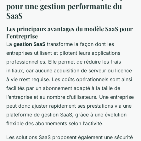
pour une gestion performante du
SaaS
Les principaux avantages du modèle SaaS pour
l’entreprise
La
gestion SaaS
transforme la façon dont les
entreprises utilisent et pilotent leurs applications
professionnelles. Elle permet de réduire les frais
initiaux, car aucune acquisition de serveur ou licence
à vie n’est requise. Les coûts opérationnels sont ainsi
facilités par un abonnement adapté à la taille de
l’entreprise et au nombre d’utilisateurs. Une entreprise
peut donc ajuster rapidement ses prestations via une
plateforme de gestion SaaS, grâce à une évolution
flexible des abonnements selon l’activité.
Les solutions SaaS proposent également une sécurité