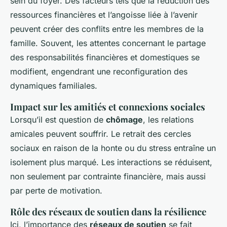
sein du foyer. Des facteurs tels que la
réduction des
ressources financières
et l’angoisse liée à l’avenir
peuvent créer des conflits entre les membres de la
famille. Souvent, les attentes concernant le partage
des responsabilités financières et domestiques se
modifient, engendrant une reconfiguration des
dynamiques familiales.
Impact sur les amitiés et connexions sociales
Lorsqu’il est question de
chômage
, les relations
amicales peuvent souffrir. Le retrait des cercles
sociaux en raison de la honte ou du stress entraîne un
isolement plus marqué. Les interactions se réduisent,
non seulement par contrainte financière, mais aussi
par perte de motivation.
Rôle des réseaux de soutien dans la résilience
Ici, l’importance des
réseaux de soutien
se fait