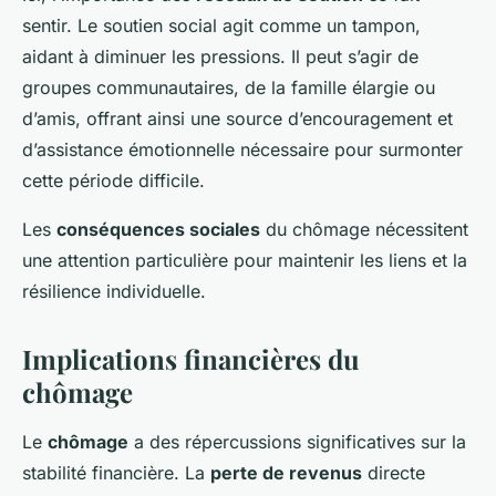
sentir. Le soutien social agit comme un tampon,
aidant à diminuer les pressions. Il peut s’agir de
groupes communautaires, de la famille élargie ou
d’amis, offrant ainsi une source d’encouragement et
d’assistance émotionnelle nécessaire pour surmonter
cette période difficile.
Les
conséquences sociales
du chômage nécessitent
une attention particulière pour maintenir les liens et la
résilience individuelle.
Implications financières du
chômage
Le
chômage
a des répercussions significatives sur la
stabilité financière. La
perte de revenus
directe