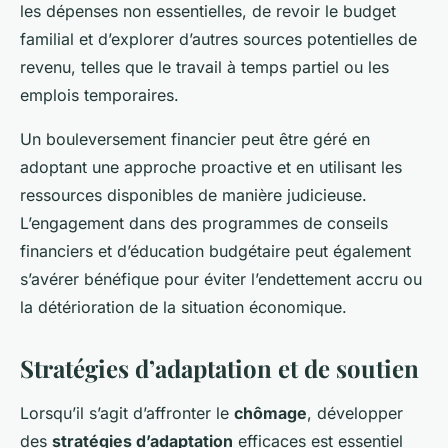
les dépenses non essentielles, de revoir le budget
familial et d’explorer d’autres sources potentielles de
revenu, telles que le travail à temps partiel ou les
emplois temporaires.
Un bouleversement financier peut être géré en
adoptant une approche proactive et en utilisant les
ressources disponibles de manière judicieuse.
L’engagement dans des programmes de conseils
financiers et d’éducation budgétaire peut également
s’avérer bénéfique pour éviter l’endettement accru ou
la détérioration de la situation économique.
Stratégies d’adaptation et de soutien
Lorsqu’il s’agit d’affronter le
chômage
, développer
des
stratégies d’adaptation
efficaces est essentiel