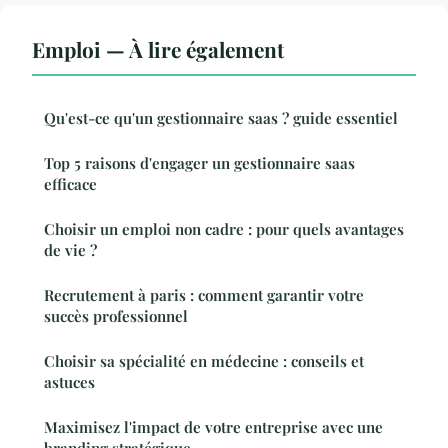
Emploi — À lire également
Qu'est-ce qu'un gestionnaire saas ? guide essentiel
Top 5 raisons d'engager un gestionnaire saas
efficace
Choisir un emploi non cadre : pour quels avantages
de vie ?
Recrutement à paris : comment garantir votre
succès professionnel
Choisir sa spécialité en médecine : conseils et
astuces
Maximisez l'impact de votre entreprise avec une