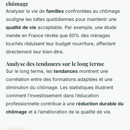
chômage
Analyser la vie de
familles
confrontées au chômage
souligne les luttes quotidiennes pour maintenir une
qualité de vie
acceptable. Par exemple, une étude
menée en France révèle que 60% des ménages
touchés réduisent leur budget nourriture, affectant
directement leur bien-être.
Analyse des tendances sur le long terme
Sur le long terme, les
tendances
montrent une
corrélation entre des formations adaptées et une
diminution du chômage. Les statistiques illustrent
comment l’investissement dans l’éducation
professionnelle contribue à une
réduction durable du
chômage
et à l’amélioration de la qualité de vie.