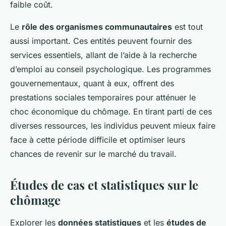
faible coût.
Le
rôle des organismes communautaires
est tout
aussi important. Ces entités peuvent fournir des
services essentiels, allant de l’aide à la recherche
d’emploi au conseil psychologique. Les programmes
gouvernementaux, quant à eux, offrent des
prestations sociales temporaires pour atténuer le
choc économique du chômage. En tirant parti de ces
diverses ressources, les individus peuvent mieux faire
face à cette période difficile et optimiser leurs
chances de revenir sur le marché du travail.
Études de cas et statistiques sur le
chômage
Explorer les
données statistiques
et les
études de