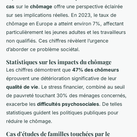
cas
sur le
chômage
offre une perspective éclairée
sur ses implications réelles. En 2023, le taux de
chômage en Europe a atteint environ 7%, affectant
particulièrement les jeunes adultes et les travailleurs
non qualifiés. Ces chiffres révèlent l’urgence
d’aborder ce problème sociétal.
Statistiques sur les impacts du chômage
Les chiffres démontrent que
47% des chômeurs
éprouvent une détérioration significative de leur
qualité de vie
. Le stress financier, combiné au seuil
de pauvreté touchant 30% des ménages concernés,
exacerbe les
difficultés psychosociales
. De telles
statistiques guident les politiques publiques pour
réduire le chômage.
Cas d’études de familles touchées par le