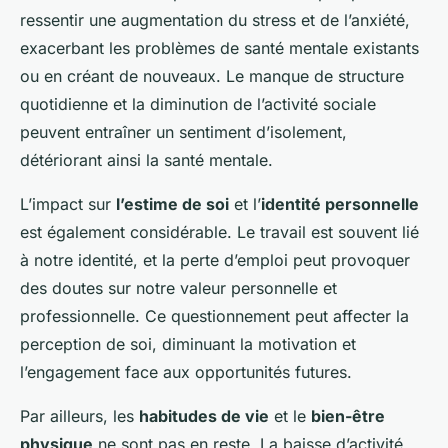
ressentir une augmentation du stress et de l’anxiété,
exacerbant les problèmes de santé mentale existants
ou en créant de nouveaux. Le manque de structure
quotidienne et la diminution de l’activité sociale
peuvent entraîner un sentiment d’isolement,
détériorant ainsi la santé mentale.
L’impact sur
l’estime de soi
et l’
identité personnelle
est également considérable. Le travail est souvent lié
à notre identité, et la perte d’emploi peut provoquer
des doutes sur notre valeur personnelle et
professionnelle. Ce questionnement peut affecter la
perception de soi, diminuant la motivation et
l’engagement face aux opportunités futures.
Par ailleurs, les
habitudes de vie
et le
bien-être
physique
ne sont pas en reste. La baisse d’activité