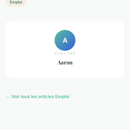
Emploi
A
ECRIT PAR
Aaron
← Voir tous les articles Emploi