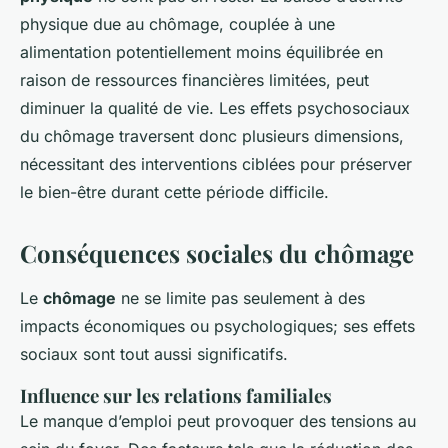
physique due au chômage, couplée à une
alimentation potentiellement moins équilibrée en
raison de ressources financières limitées, peut
diminuer la qualité de vie. Les effets psychosociaux
du chômage traversent donc plusieurs dimensions,
nécessitant des interventions ciblées pour préserver
le bien-être durant cette période difficile.
Conséquences sociales du chômage
Le
chômage
ne se limite pas seulement à des
impacts économiques ou psychologiques; ses effets
sociaux sont tout aussi significatifs.
Influence sur les relations familiales
Le manque d’emploi peut provoquer des tensions au