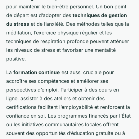
pour maintenir le bien-être personnel. Un bon point
de départ est d’adopter des
techniques de gestion
du stress
et de l’anxiété. Des méthodes telles que la
méditation, l’exercice physique régulier et les
techniques de respiration profonde peuvent atténuer
les niveaux de stress et favoriser une mentalité
positive.
La
formation continue
est aussi cruciale pour
accroître ses compétences et améliorer ses
perspectives d’emploi. Participer à des cours en
ligne, assister à des ateliers et obtenir des
certifications facilitent l’employabilité et renforcent la
confiance en soi. Les programmes financés par l’État
ou les initiatives communautaires locales offrent
souvent des opportunités d’éducation gratuite ou à