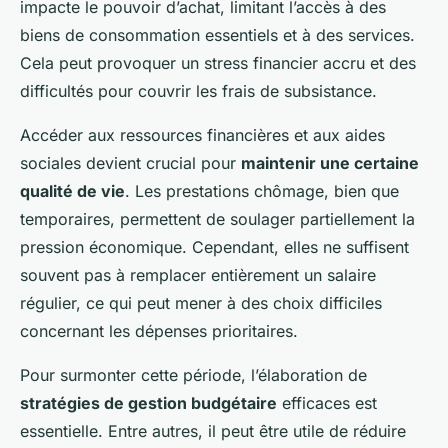
impacte le pouvoir d’achat, limitant l’accès à des
biens de consommation essentiels et à des services.
Cela peut provoquer un stress financier accru et des
difficultés pour couvrir les frais de subsistance.
Accéder aux ressources financières et aux aides
sociales devient crucial pour
maintenir une certaine
qualité de vie
. Les prestations chômage, bien que
temporaires, permettent de soulager partiellement la
pression économique. Cependant, elles ne suffisent
souvent pas à remplacer entièrement un salaire
régulier, ce qui peut mener à des choix difficiles
concernant les dépenses prioritaires.
Pour surmonter cette période, l’élaboration de
stratégies de gestion budgétaire
efficaces est
essentielle. Entre autres, il peut être utile de réduire